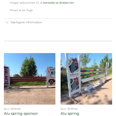
meget velkommen til, at
kontakte os direkte her.
Prisen er ex. fragt.
Yderligere information
ALU SPRING
ALU SPRING
Alu spring sponsor
Alu spring