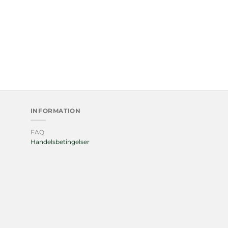
INFORMATION
FAQ
Handelsbetingelser