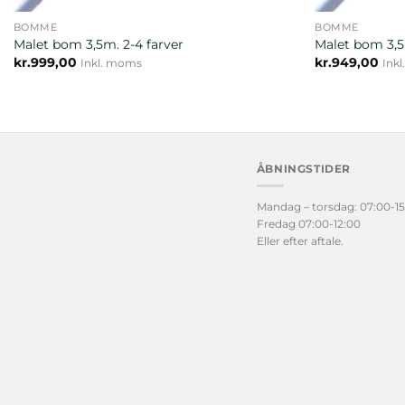
BOMME
BOMME
Malet bom 3,5m. 2-4 farver
Malet bom 3,5
kr.
999,00
kr.
949,00
Inkl. moms
Ink
ÅBNINGSTIDER
Mandag – torsdag: 07:00-15
Fredag 07:00-12:00
Eller efter aftale.