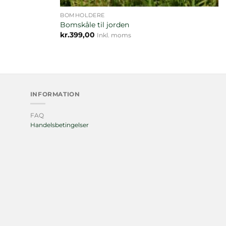
BOMHOLDERE
Bomskåle til jorden
kr.
399,00
Inkl. moms
INFORMATION
FAQ
Handelsbetingelser