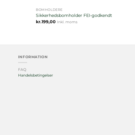
BOMHOLDERE
Sikkerhedsbomholder FEI-godkendt
kr.
199,00
Inkl. moms
INFORMATION
FAQ
Handelsbetingelser