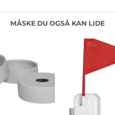
MÅSKE DU OGSÅ KAN LIDE