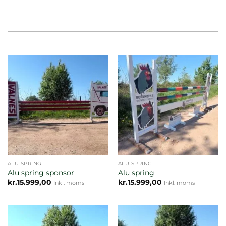
ALU SPRING
ALU SPRING
Alu spring sponsor
Alu spring
kr.
15.999,00
kr.
15.999,00
Inkl. moms
Inkl. moms