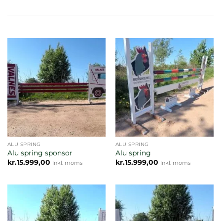
ALU SPRING
ALU SPRING
Alu spring sponsor
Alu spring
kr.
15.999,00
kr.
15.999,00
Inkl. moms
Inkl. moms