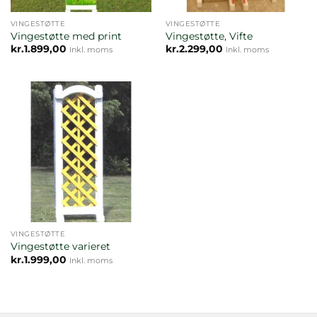
VINGESTØTTE
VINGESTØTTE
Vingestøtte med print
Vingestøtte, Vifte
kr.
1.899,00
kr.
2.299,00
Inkl. moms
Inkl. moms
VINGESTØTTE
Vingestøtte varieret
kr.
1.999,00
Inkl. moms