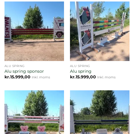
ALU SPRING
ALU SPRING
Alu spring sponsor
Alu spring
kr.
15.999,00
kr.
15.999,00
Inkl. moms
Inkl. moms