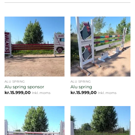
ALU SPRING
ALU SPRING
Alu spring sponsor
Alu spring
kr.
15.999,00
kr.
15.999,00
Inkl. moms
Inkl. moms