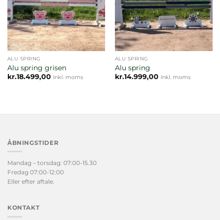
ALU SPRING
ALU SPRING
Alu spring grisen
Alu spring
kr.
18.499,00
kr.
14.999,00
Inkl. moms
Inkl. moms
ÅBNINGSTIDER
Mandag – torsdag: 07:00-15.30
Fredag 07:00-12:00
Eller efter aftale.
KONTAKT