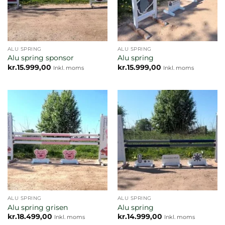
ALU SPRING
ALU SPRING
Alu spring sponsor
Alu spring
kr.
15.999,00
kr.
15.999,00
Inkl. moms
Inkl. moms
ALU SPRING
ALU SPRING
Alu spring grisen
Alu spring
kr.
18.499,00
kr.
14.999,00
Inkl. moms
Inkl. moms