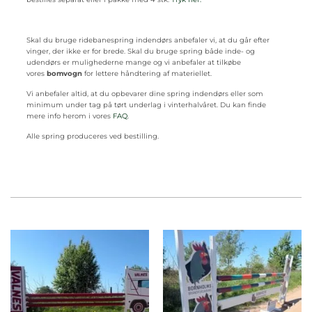
Skal du bruge ridebanespring indendørs anbefaler vi, at du går efter
vinger, der ikke er for brede. Skal du bruge spring både inde- og
udendørs er mulighederne mange og vi anbefaler at tilkøbe
vores
bomvogn
for lettere håndtering af materiellet.
Vi anbefaler altid, at du opbevarer dine spring indendørs eller som
minimum under tag på tørt underlag i vinterhalvåret. Du kan finde
mere info herom i vores
FAQ
.
Alle spring produceres ved bestilling.