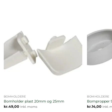
BOMHOLDERE
BOMHOLDERE
Bomholder plast 20mm og 25mm
Bompropper 
kr.
49,00
kr.
14,00
Inkl. moms
Inkl.