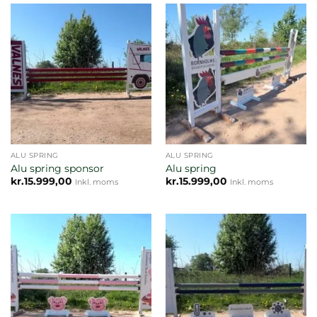
ALU SPRING
ALU SPRING
Alu spring sponsor
Alu spring
kr.
15.999,00
kr.
15.999,00
Inkl. moms
Inkl. moms