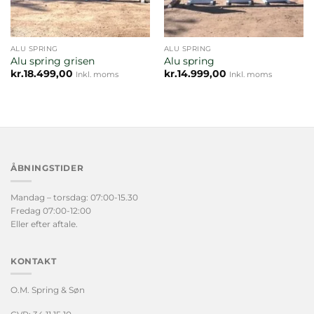
ALU SPRING
ALU SPRING
Alu spring grisen
Alu spring
kr.
18.499,00
kr.
14.999,00
Inkl. moms
Inkl. moms
ÅBNINGSTIDER
Mandag – torsdag: 07:00-15.30
Fredag 07:00-12:00
Eller efter aftale.
KONTAKT
O.M. Spring & Søn