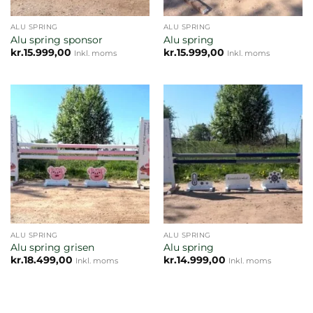
ALU SPRING
ALU SPRING
Alu spring sponsor
Alu spring
kr.
15.999,00
kr.
15.999,00
Inkl. moms
Inkl. moms
ALU SPRING
ALU SPRING
Alu spring grisen
Alu spring
kr.
18.499,00
kr.
14.999,00
Inkl. moms
Inkl. moms