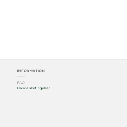
INFORMATION
FAQ
Handelsbetingelser