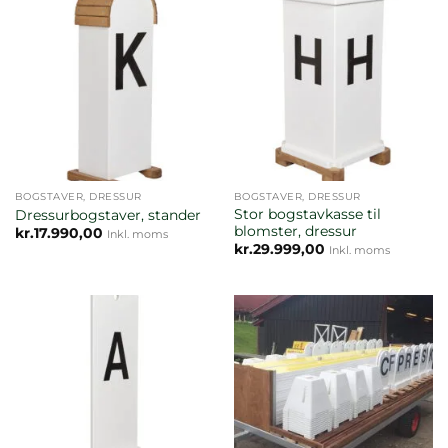
BOGSTAVER, DRESSUR
BOGSTAVER, DRESSUR
Stor bogstavkasse til
Dressurbogstaver, stander
blomster, dressur
kr.
17.990,00
Inkl. moms
kr.
29.999,00
Inkl. moms